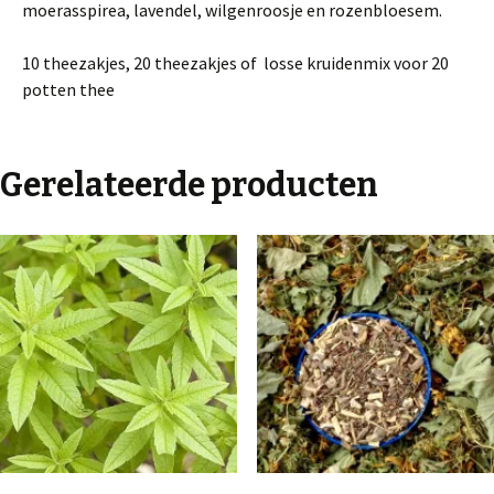
moerasspirea, lavendel, wilgenroosje en rozenbloesem.
10 theezakjes, 20 theezakjes of losse kruidenmix voor 20
potten thee
Gerelateerde producten