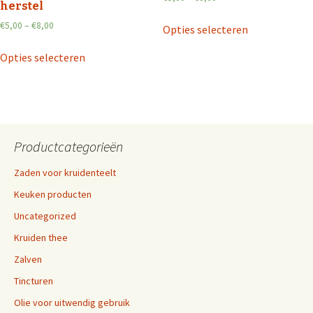
herstel
€
5,00
–
€
8,00
Opties selecteren
Opties selecteren
Productcategorieën
Zaden voor kruidenteelt
Keuken producten
Uncategorized
Kruiden thee
Zalven
Tincturen
Olie voor uitwendig gebruik