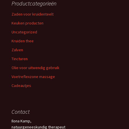
Productcategorieën
Zaden voor kruidenteelt
Keuken producten
Uncategorized
Kruiden thee
Zalven
Tincturen
Olie voor uitwendig gebruik
Voetreflexzone massage
Cadeautjes
Contact
Ilona Kamp,
natuurgeneeskundig therapeut