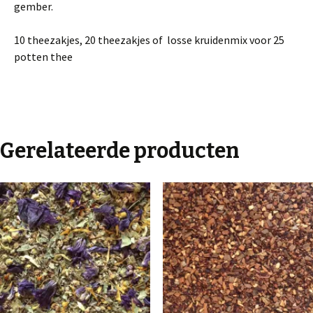
gember.
10 theezakjes, 20 theezakjes of losse kruidenmix voor 25
potten thee
Gerelateerde producten