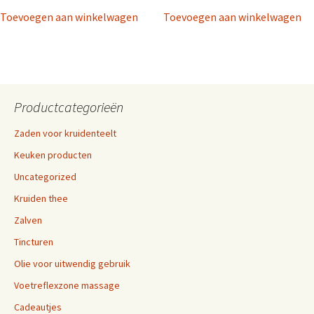
Toevoegen aan winkelwagen
Toevoegen aan winkelwagen
Productcategorieën
Zaden voor kruidenteelt
Keuken producten
Uncategorized
Kruiden thee
Zalven
Tincturen
Olie voor uitwendig gebruik
Voetreflexzone massage
Cadeautjes