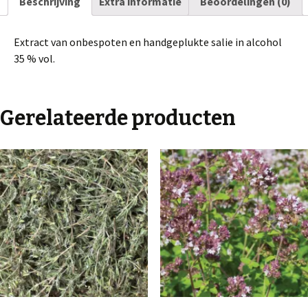
Beschrijving
Extra informatie
Beoordelingen (0)
Extract van onbespoten en handgeplukte salie in alcohol
35 % vol.
Gerelateerde producten