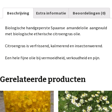
Beschrijving
Extra informatie
Beoordelingen (0)
Biologische handgeperste Spaanse amandelolie aangevuld
met biologische etherische citroengras olie.
Citroengras is verfrissend, kalmerend en insectenwerend.
Een hele fijne olie bij vermoeidheid, verkoudheid en pijn.
Gerelateerde producten