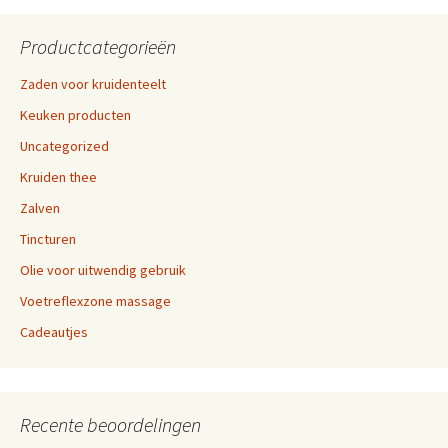
Productcategorieën
Zaden voor kruidenteelt
Keuken producten
Uncategorized
Kruiden thee
Zalven
Tincturen
Olie voor uitwendig gebruik
Voetreflexzone massage
Cadeautjes
Recente beoordelingen