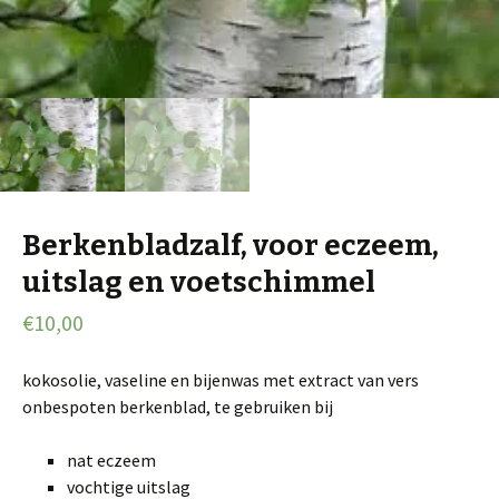
Berkenbladzalf, voor eczeem,
uitslag en voetschimmel
€
10,00
kokosolie, vaseline en bijenwas met extract van vers
onbespoten berkenblad, te gebruiken bij
nat eczeem
vochtige uitslag