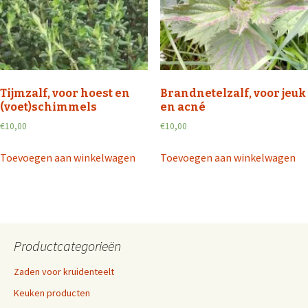
Tijmzalf, voor hoest en
Brandnetelzalf, voor jeuk
(voet)schimmels
en acné
€
10,00
€
10,00
Toevoegen aan winkelwagen
Toevoegen aan winkelwagen
Productcategorieën
Zaden voor kruidenteelt
Keuken producten