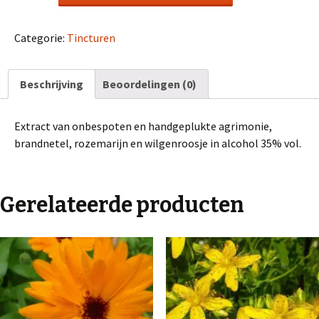
aantal
Categorie:
Tincturen
Beschrijving
Beoordelingen (0)
Extract van onbespoten en handgeplukte agrimonie,
brandnetel, rozemarijn en wilgenroosje in alcohol 35% vol.
Gerelateerde producten