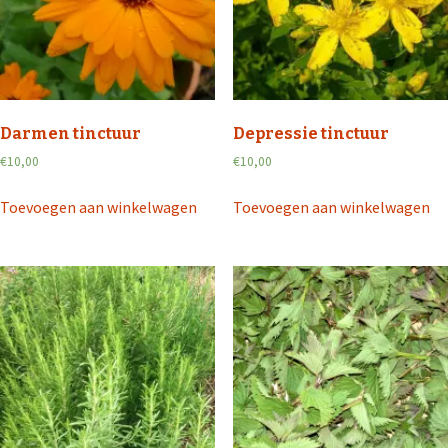
Darmen tinctuur
Depressie tinctuur
€
10,00
€
10,00
Toevoegen aan winkelwagen
Toevoegen aan winkelwagen