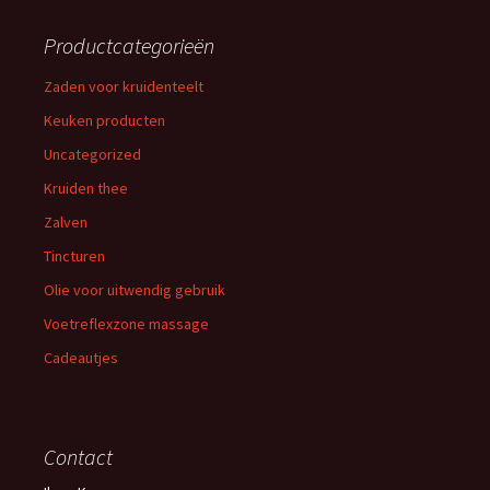
Productcategorieën
Zaden voor kruidenteelt
Keuken producten
Uncategorized
Kruiden thee
Zalven
Tincturen
Olie voor uitwendig gebruik
Voetreflexzone massage
Cadeautjes
Contact