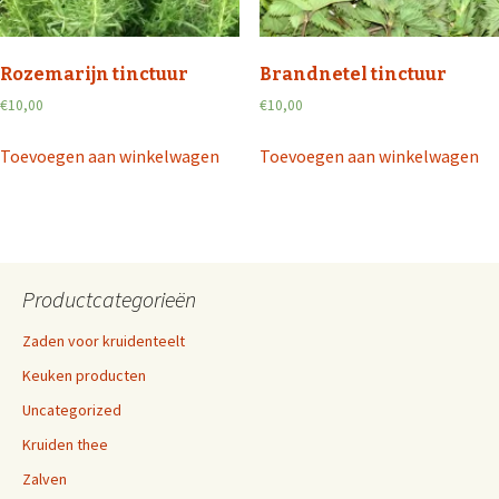
Rozemarijn tinctuur
Brandnetel tinctuur
€
10,00
€
10,00
Toevoegen aan winkelwagen
Toevoegen aan winkelwagen
Productcategorieën
Zaden voor kruidenteelt
Keuken producten
Uncategorized
Kruiden thee
Zalven