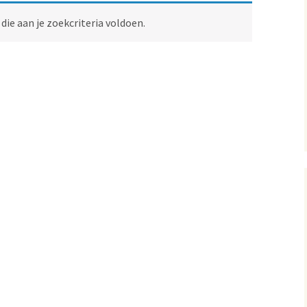
ie aan je zoekcriteria voldoen.