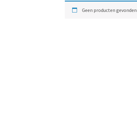
Geen producten gevonden d